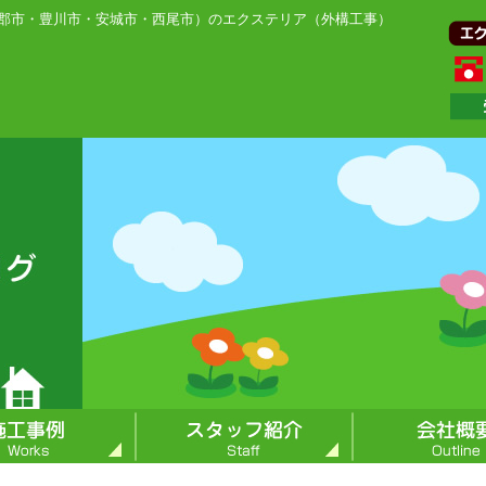
郡市・豊川市・安城市・西尾市）のエクステリア（外構工事）