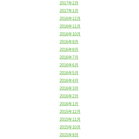
2017年2月
2017年1月
2016年12月
2016年11月
2016年10月
2016年9月
2016年8月
2016年7月
2016年6月
2016年5月
2016年4月
2016年3月
2016年2月
2016年1月
2015年12月
2015年11月
2015年10月
2015年9月