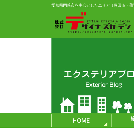
愛知県岡崎市を中心としたエリア（豊田市・蒲