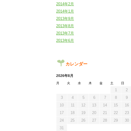
2014年2月
2014年1月
2013年9月
2013年8月
2013年7月
2013年6月
カレンダー
2026年8月
月
火
水
木
金
土
日
1
2
3
4
5
6
7
8
9
10
11
12
13
14
15
16
17
18
19
20
21
22
23
24
25
26
27
28
29
30
31