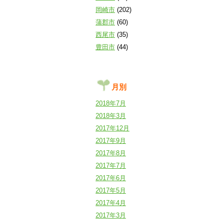
岡崎市
(202)
蒲郡市
(60)
西尾市
(35)
豊田市
(44)
月別
2018年7月
2018年3月
2017年12月
2017年9月
2017年8月
2017年7月
2017年6月
2017年5月
2017年4月
2017年3月