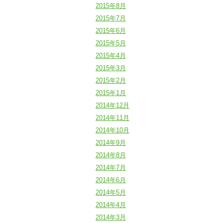
2015年8月
2015年7月
2015年6月
2015年5月
2015年4月
2015年3月
2015年2月
2015年1月
2014年12月
2014年11月
2014年10月
2014年9月
2014年8月
2014年7月
2014年6月
2014年5月
2014年4月
2014年3月