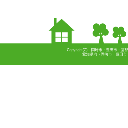
Copyright(C) 岡崎市・豊田市・蒲
愛知県内（岡崎市・豊田市