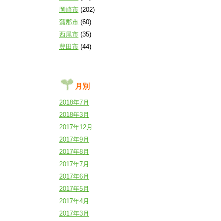
岡崎市
(202)
蒲郡市
(60)
西尾市
(35)
豊田市
(44)
月別
2018年7月
2018年3月
2017年12月
2017年9月
2017年8月
2017年7月
2017年6月
2017年5月
2017年4月
2017年3月