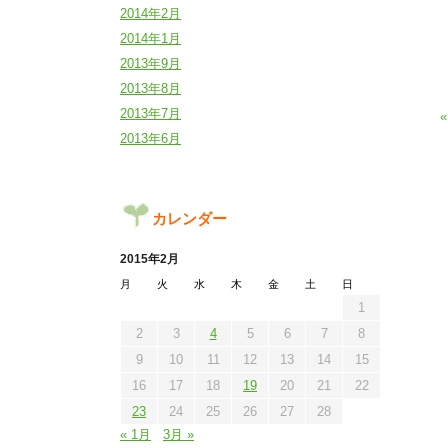
2014年2月
2014年1月
2013年9月
2013年8月
2013年7月
2013年6月
カレンダー
2015年2月
月
火
水
木
金
土
日
1
2
3
4
5
6
7
8
9
10
11
12
13
14
15
16
17
18
19
20
21
22
23
24
25
26
27
28
« 1月
3月 »