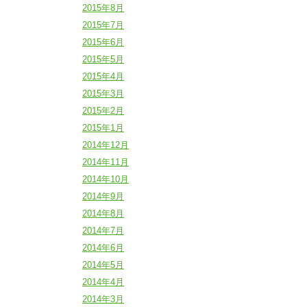
2015年8月
2015年7月
2015年6月
2015年5月
2015年4月
2015年3月
2015年2月
2015年1月
2014年12月
2014年11月
2014年10月
2014年9月
2014年8月
2014年7月
2014年6月
2014年5月
2014年4月
2014年3月