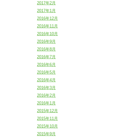
2017年2月
2017年1月
2016年12月
2016年11月
2016年10月
2016年9月
2016年8月
2016年7月
2016年6月
2016年5月
2016年4月
2016年3月
2016年2月
2016年1月
2015年12月
2015年11月
2015年10月
2015年9月