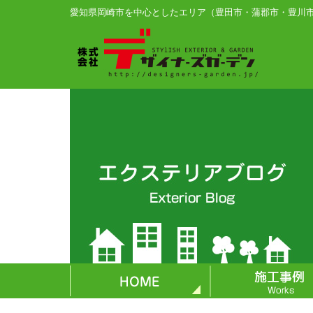
愛知県岡崎市を中心としたエリア（豊田市・蒲郡市・豊川