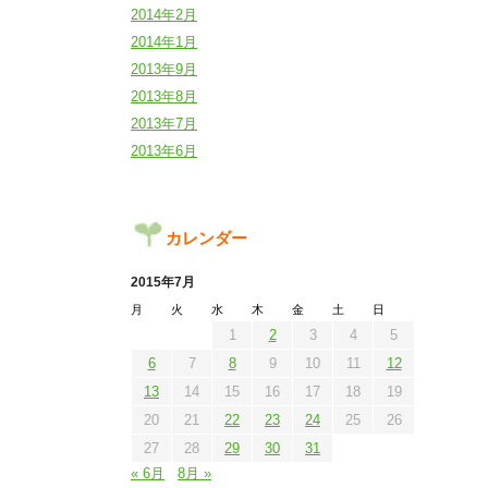
2014年2月
2014年1月
2013年9月
2013年8月
2013年7月
2013年6月
カレンダー
2015年7月
月
火
水
木
金
土
日
1
2
3
4
5
6
7
8
9
10
11
12
13
14
15
16
17
18
19
20
21
22
23
24
25
26
27
28
29
30
31
« 6月
8月 »