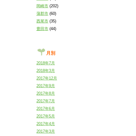
岡崎市
(202)
蒲郡市
(60)
西尾市
(35)
豊田市
(44)
月別
2018年7月
2018年3月
2017年12月
2017年9月
2017年8月
2017年7月
2017年6月
2017年5月
2017年4月
2017年3月