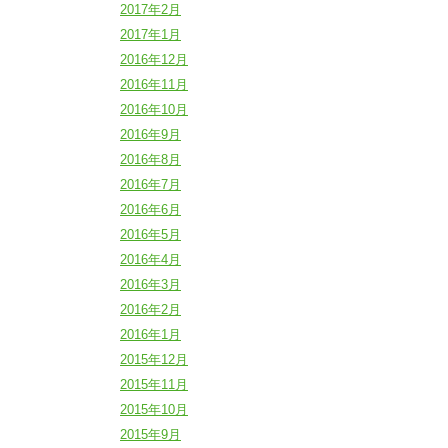
2017年2月
2017年1月
2016年12月
2016年11月
2016年10月
2016年9月
2016年8月
2016年7月
2016年6月
2016年5月
2016年4月
2016年3月
2016年2月
2016年1月
2015年12月
2015年11月
2015年10月
2015年9月