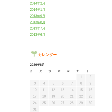
2014年2月
2014年1月
2013年9月
2013年8月
2013年7月
2013年6月
カレンダー
2026年8月
月
火
水
木
金
土
日
1
2
3
4
5
6
7
8
9
10
11
12
13
14
15
16
17
18
19
20
21
22
23
24
25
26
27
28
29
30
31