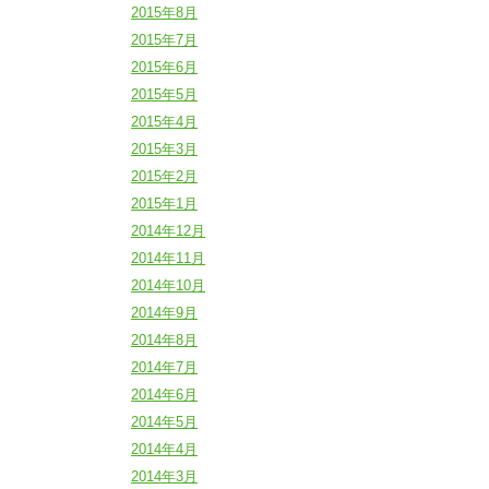
2015年8月
2015年7月
2015年6月
2015年5月
2015年4月
2015年3月
2015年2月
2015年1月
2014年12月
2014年11月
2014年10月
2014年9月
2014年8月
2014年7月
2014年6月
2014年5月
2014年4月
2014年3月