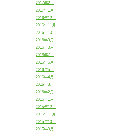
2017年2月
2017年1月
2016年12月
2016年11月
2016年10月
2016年9月
2016年8月
2016年7月
2016年6月
2016年5月
2016年4月
2016年3月
2016年2月
2016年1月
2015年12月
2015年11月
2015年10月
2015年9月