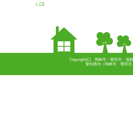
« 7月
Copyright(C) 岡崎市・豊田市・蒲
愛知県内（岡崎市・豊田市