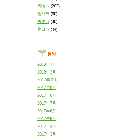
岡崎市
(202)
蒲郡市
(60)
西尾市
(35)
豊田市
(44)
月別
2018年7月
2018年3月
2017年12月
2017年9月
2017年8月
2017年7月
2017年6月
2017年5月
2017年4月
2017年3月