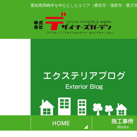
愛知県岡崎市を中心としたエリア（豊田市・蒲郡市・豊川