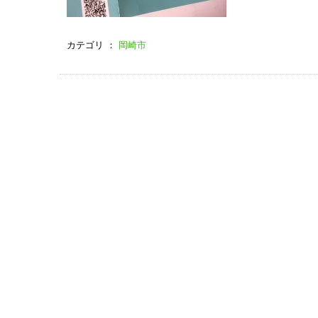
カテゴリ ：
岡崎市