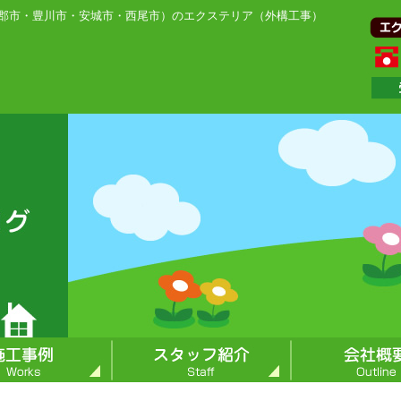
郡市・豊川市・安城市・西尾市）のエクステリア（外構工事）