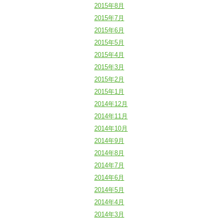
2015年8月
2015年7月
2015年6月
2015年5月
2015年4月
2015年3月
2015年2月
2015年1月
2014年12月
2014年11月
2014年10月
2014年9月
2014年8月
2014年7月
2014年6月
2014年5月
2014年4月
2014年3月