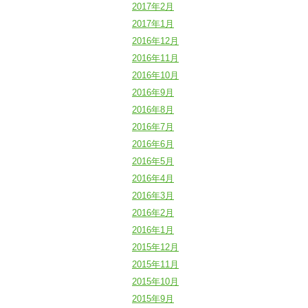
2017年2月
2017年1月
2016年12月
2016年11月
2016年10月
2016年9月
2016年8月
2016年7月
2016年6月
2016年5月
2016年4月
2016年3月
2016年2月
2016年1月
2015年12月
2015年11月
2015年10月
2015年9月