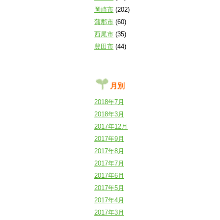
岡崎市
(202)
蒲郡市
(60)
西尾市
(35)
豊田市
(44)
月別
2018年7月
2018年3月
2017年12月
2017年9月
2017年8月
2017年7月
2017年6月
2017年5月
2017年4月
2017年3月