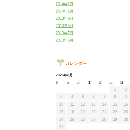
2014年2月
2014年1月
2013年9月
2013年8月
2013年7月
2013年6月
カレンダー
2026年8月
月
火
水
木
金
土
日
1
2
3
4
5
6
7
8
9
10
11
12
13
14
15
16
17
18
19
20
21
22
23
24
25
26
27
28
29
30
31