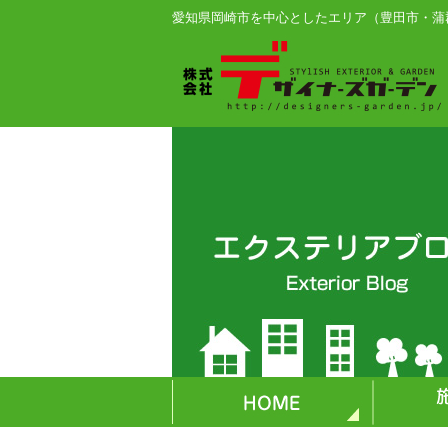
愛知県岡崎市を中心としたエリア（豊田市・蒲