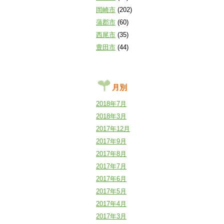
岡崎市
(202)
蒲郡市
(60)
西尾市
(35)
豊田市
(44)
月別
2018年7月
2018年3月
2017年12月
2017年9月
2017年8月
2017年7月
2017年6月
2017年5月
2017年4月
2017年3月