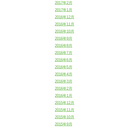
2017年2月
2017年1月
2016年12月
2016年11月
2016年10月
2016年9月
2016年8月
2016年7月
2016年6月
2016年5月
2016年4月
2016年3月
2016年2月
2016年1月
2015年12月
2015年11月
2015年10月
2015年9月