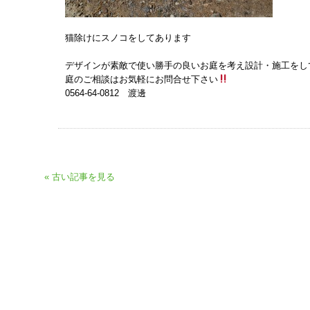
猫除けにスノコをしてあります
デザインが素敵で使い勝手の良いお庭を考え設計・施工をし
庭のご相談はお気軽にお問合せ下さい
0564-64-0812 渡邊
« 古い記事を見る