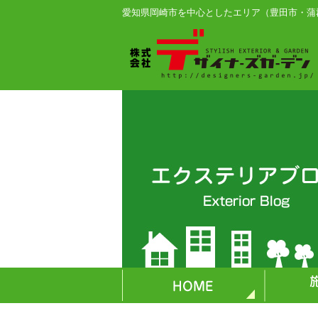
愛知県岡崎市を中心としたエリア（豊田市・蒲