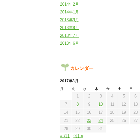
2014年2月
2014年1月
2013年9月
2013年8月
2013年7月
2013年6月
カレンダー
2017年8月
月
火
水
木
金
土
日
1
2
3
4
5
6
7
8
9
10
11
12
13
14
15
16
17
18
19
20
21
22
23
24
25
26
27
28
29
30
31
« 7月
9月 »