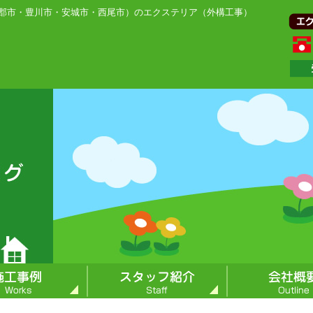
郡市・豊川市・安城市・西尾市）のエクステリア（外構工事）