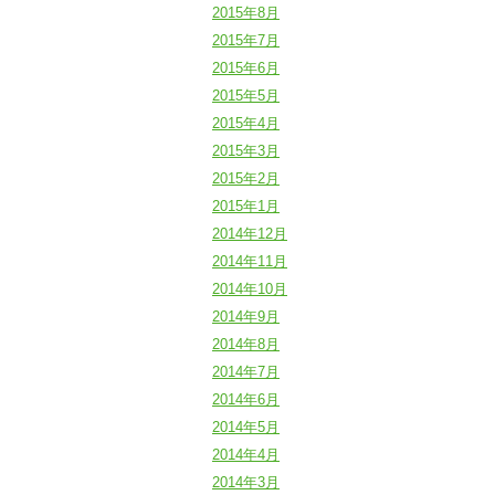
2015年8月
2015年7月
2015年6月
2015年5月
2015年4月
2015年3月
2015年2月
2015年1月
2014年12月
2014年11月
2014年10月
2014年9月
2014年8月
2014年7月
2014年6月
2014年5月
2014年4月
2014年3月