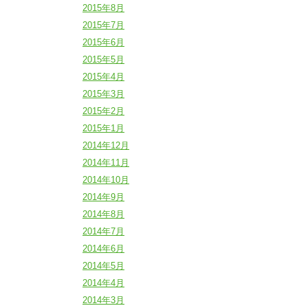
2015年8月
2015年7月
2015年6月
2015年5月
2015年4月
2015年3月
2015年2月
2015年1月
2014年12月
2014年11月
2014年10月
2014年9月
2014年8月
2014年7月
2014年6月
2014年5月
2014年4月
2014年3月