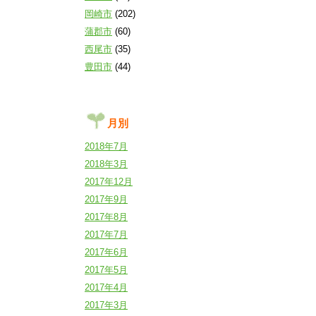
岡崎市
(202)
蒲郡市
(60)
西尾市
(35)
豊田市
(44)
月別
2018年7月
2018年3月
2017年12月
2017年9月
2017年8月
2017年7月
2017年6月
2017年5月
2017年4月
2017年3月