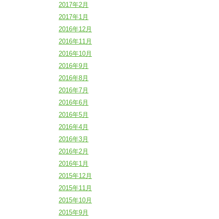
2017年2月
2017年1月
2016年12月
2016年11月
2016年10月
2016年9月
2016年8月
2016年7月
2016年6月
2016年5月
2016年4月
2016年3月
2016年2月
2016年1月
2015年12月
2015年11月
2015年10月
2015年9月