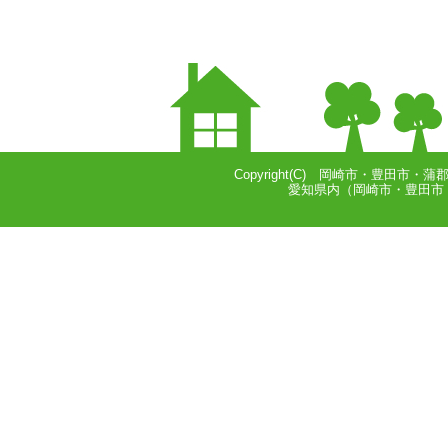
Copyright(C) 岡崎市・豊田市・蒲
愛知県内（岡崎市・豊田市