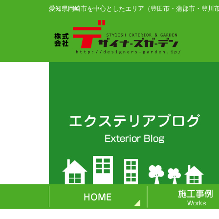
愛知県岡崎市を中心としたエリア（豊田市・蒲郡市・豊川