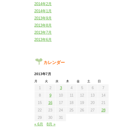
2014年2月
2014年1月
2013年9月
2013年8月
2013年7月
2013年6月
カレンダー
2013年7月
月
火
水
木
金
土
日
1
2
3
4
5
6
7
8
9
10
11
12
13
14
15
16
17
18
19
20
21
22
23
24
25
26
27
28
29
30
31
« 6月
8月 »